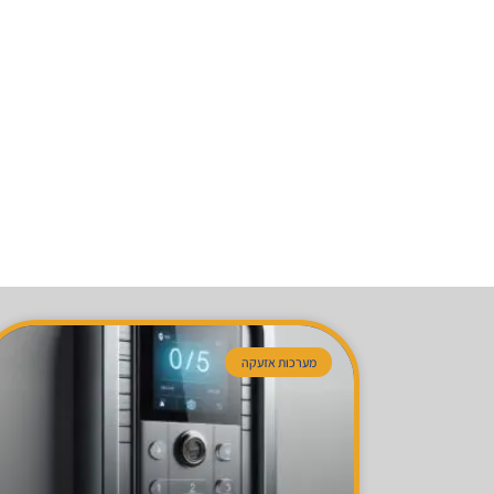
מערכות אזעקה