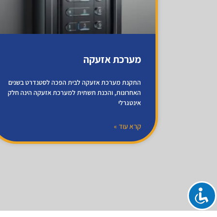
מערכת אזעקה
התקנת מערכת אזעקה לבית הפכה לסטנדרט בשנים
האחרונות, והכנת תשתית למערכת אזעקה הינה חלק
אינטגרלי
קרא עוד »