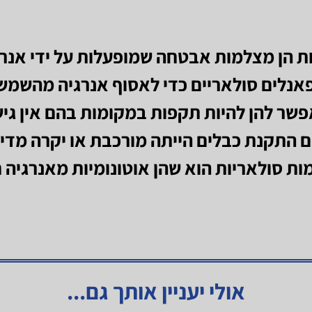
 הן מצלמות אבטחה שמופעלות על ידי אנרג
נלים סולאריים כדי לאסוף אנרגיה מהשמש 
שר להן להיות תקפות במקומות בהם אין ג
 התקנת כבלים הייתה מורכבת או יקרה מדי. 
ת סולאריות הוא שהן אוטונומיות מאנרגיה ח
אולי יעניין אותך גם...