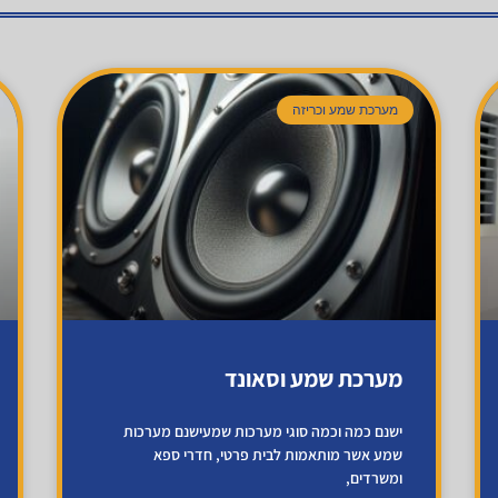
מערכת שמע וכריזה
מערכת שמע וסאונד
ישנם כמה וכמה סוגי מערכות שמעישנם מערכות
שמע אשר מותאמות לבית פרטי, חדרי ספא
ומשרדים,