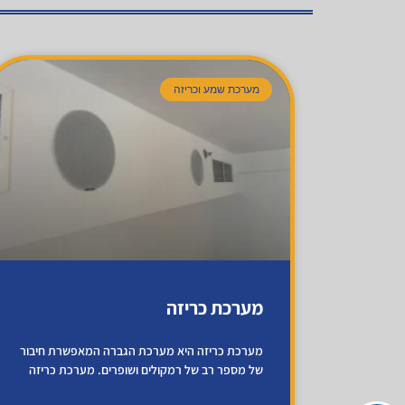
מערכת שמע וכריזה
מערכת כריזה
מערכת כריזה היא מערכת הגברה המאפשרת חיבור
של מספר רב של רמקולים ושופרים. מערכת כריזה