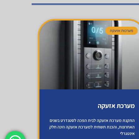
מערכות אזעקה
מערכת אזעקה
התקנת מערכת אזעקה לבית הפכה לסטנדרט בשנים
האחרונות, והכנת תשתית למערכת אזעקה הינה חלק
אינטגרלי