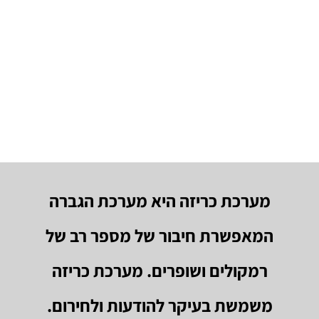
מערכת כריזה היא מערכת הגברה
המאפשרת חיבור של מספר רב של
רמקולים ושופרים. מערכת כריזה
משמשת בעיקר להודעות ולחירום.