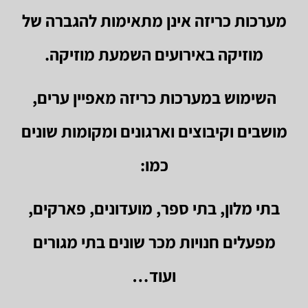
מערכות כריזה אינן מתאימות להגברה של
מוזיקה באירועים השמעת מוזיקה.
השימוש במערכות כריזה מאפיין ערים,
מושבים וקיבוצים וארגונים ומקומות שונים
כמו:
בתי מלון, בתי ספר, מועדונים, פארקים,
מפעלים חנויות מכר שונים בתי מגורים
ועוד…