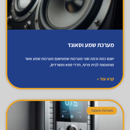
מערכת שמע וסאונד
ישנם כמה וכמה סוגי מערכות שמעישנם מערכות שמע אשר
מותאמות לבית פרטי, חדרי ספא ומשרדים,
קרא עוד »
מערכות אזעקה