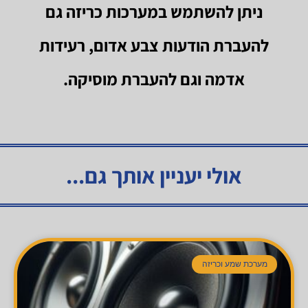
ניתן להשתמש במערכות כריזה גם
להעברת הודעות צבע אדום, רעידות
אדמה וגם להעברת מוסיקה.
אולי יעניין אותך גם...
מערכת שמע וכריזה